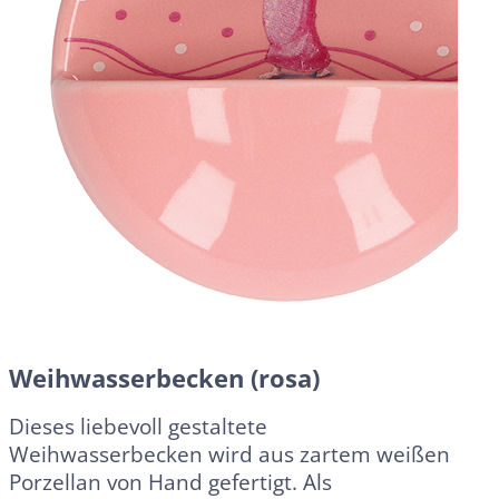
Weihwasserbecken (rosa)
Dieses liebevoll gestaltete
Weihwasserbecken wird aus zartem weißen
Porzellan von Hand gefertigt. Als