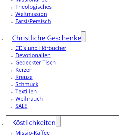
Theologisches
Weltmission
Farsi/Persisch
Christliche Geschenke
CD’s und Hörbücher
Devotionalien
Gedeckter Tisch
Kerzen
Kreuze
Schmuck
Textilien
Weihrauch
SALE
Köstlichkeiten
Missio-Kaffee