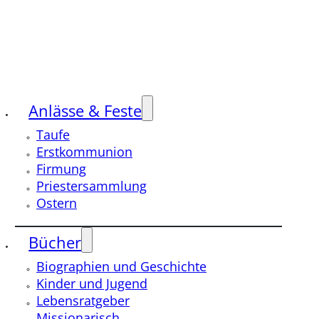
Anlässe & Feste
Taufe
Erstkommunion
Firmung
Priestersammlung
Ostern
Bücher
Biographien und Geschichte
Kinder und Jugend
Lebensratgeber
Missionarisch