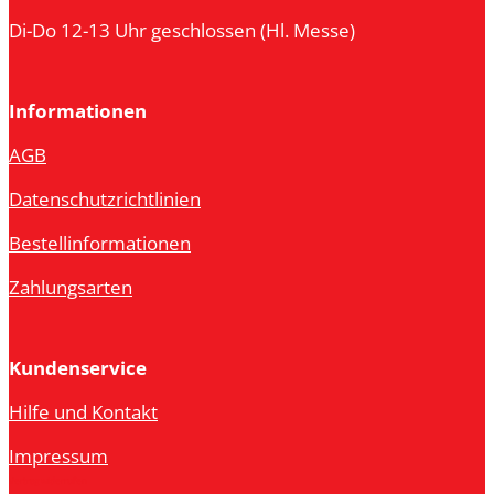
Di-Do 12-13 Uhr geschlossen (Hl. Messe)
Informationen
AGB
Datenschutzrichtlinien
Bestellinformationen
Zahlungsarten
Kundenservice
Hilfe und Kontakt
Impressum
Vertrag widerrufen