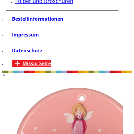
Folder und Broschüren
Bestellinformationen
Impressum
Datenschutz
Missio-Seite