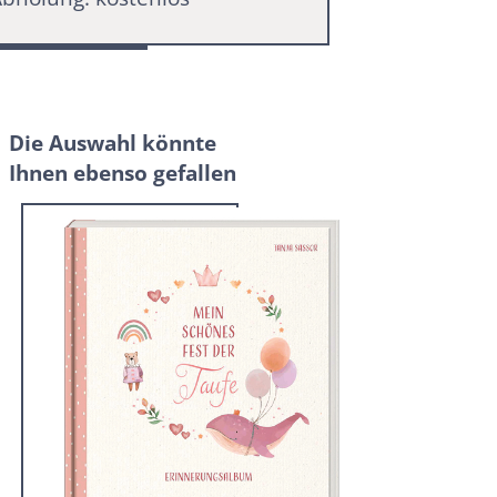
Die Auswahl könnte
Ihnen ebenso gefallen