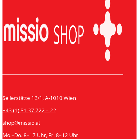
Seilerstätte 12/1, A-1010 Wien
+43 (1) 51 37 722 – 22
shop@missio.at
Mo.–Do. 8–17 Uhr, Fr. 8–12 Uhr