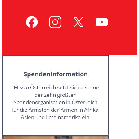
Spendeninformation
Missio Österreich setzt sich als eine
der zehn größten
Spendenorganisation in Österreich
für die Ärmsten der Armen in Afrika,
Asien und Lateinamerika ein.