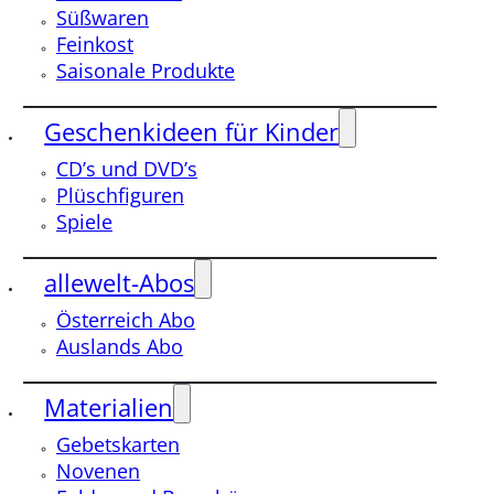
Süßwaren
Feinkost
Saisonale Produkte
Geschenkideen für Kinder
CD’s und DVD’s
Plüschfiguren
Spiele
allewelt-Abos
Österreich Abo
Auslands Abo
Materialien
Gebetskarten
Novenen