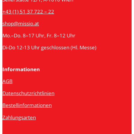
+43 (1) 51 37 722 – 22
shop@missio.at
Mo.–Do. 8–17 Uhr, Fr. 8–12 Uhr
Di-Do 12-13 Uhr geschlossen (Hl. Messe)
Informationen
AGB
Datenschutzrichtlinien
Bestellinformationen
Zahlungsarten