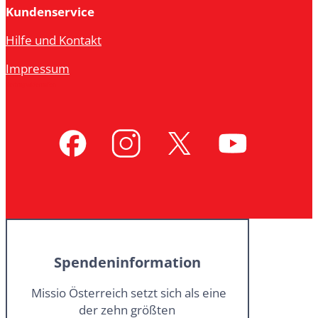
Kundenservice
Hilfe und Kontakt
Impressum
Vertrag widerrufen
Spendeninformation
Missio Österreich setzt sich als eine
der zehn größten