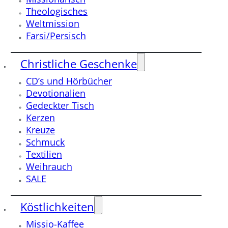
Theologisches
Weltmission
Farsi/Persisch
Christliche Geschenke
CD’s und Hörbücher
Devotionalien
Gedeckter Tisch
Kerzen
Kreuze
Schmuck
Textilien
Weihrauch
SALE
Köstlichkeiten
Missio-Kaffee