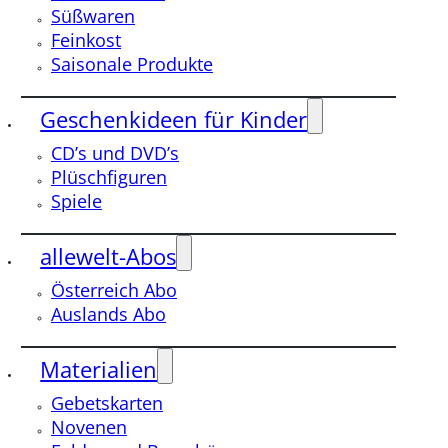
Süßwaren
Feinkost
Saisonale Produkte
Geschenkideen für Kinder
CD’s und DVD’s
Plüschfiguren
Spiele
allewelt-Abos
Österreich Abo
Auslands Abo
Materialien
Gebetskarten
Novenen