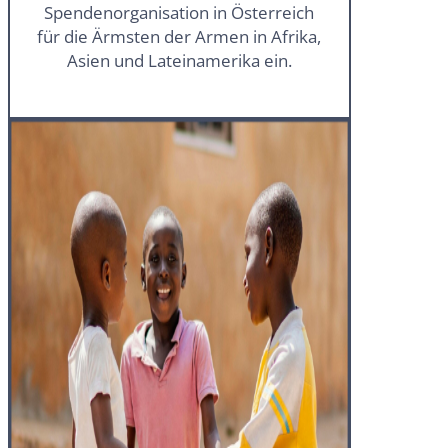
Spendenorganisation in Österreich
für die Ärmsten der Armen in Afrika,
Asien und Lateinamerika ein.