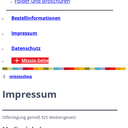
Folder und Broschüren
Bestellinformationen
Impressum
Datenschutz
Missio-Seite
missioshop
Impressum
Offenlegung gemäß §25 Mediengesetz