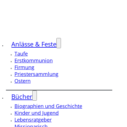
Anlässe & Feste
Taufe
Erstkommunion
Firmung
Priestersammlung
Ostern
Bücher
Biographien und Geschichte
Kinder und Jugend
Lebensratgeber
Missionarisch