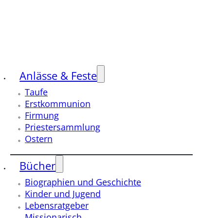
Anlässe & Feste
Taufe
Erstkommunion
Firmung
Priestersammlung
Ostern
Bücher
Biographien und Geschichte
Kinder und Jugend
Lebensratgeber
Missionarisch