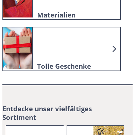
Materialien
Tolle Geschenke
Entdecke unser vielfältiges
Sortiment