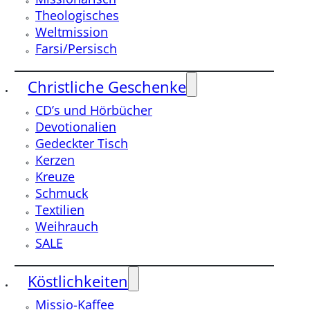
Theologisches
Weltmission
Farsi/Persisch
Christliche Geschenke
CD’s und Hörbücher
Devotionalien
Gedeckter Tisch
Kerzen
Kreuze
Schmuck
Textilien
Weihrauch
SALE
Köstlichkeiten
Missio-Kaffee