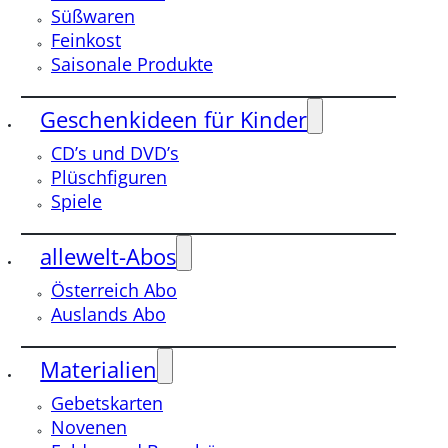
Süßwaren
Feinkost
Saisonale Produkte
Geschenkideen für Kinder
CD’s und DVD’s
Plüschfiguren
Spiele
allewelt-Abos
Österreich Abo
Auslands Abo
Materialien
Gebetskarten
Novenen