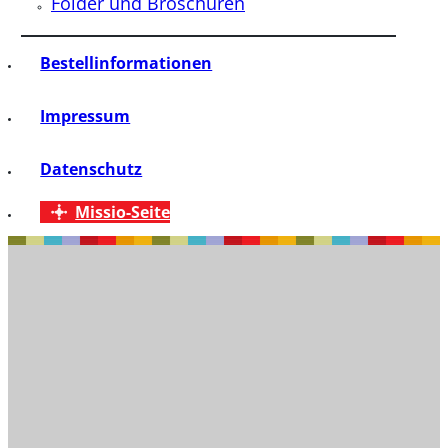
Folder und Broschüren
Bestellinformationen
Impressum
Datenschutz
Missio-Seite