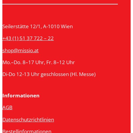
Seilerstätte 12/1, A-1010 Wien
+43 (1) 51 37 722 – 22
shop@missio.at
Mo.–Do. 8–17 Uhr, Fr. 8–12 Uhr
Di-Do 12-13 Uhr geschlossen (Hl. Messe)
Informationen
AGB
Datenschutzrichtlinien
Bestellinformationen