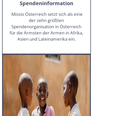
Spendeninformation
Missio Österreich setzt sich als eine
der zehn größten
Spendenorganisation in Österreich
für die Ärmsten der Armen in Afrika,
Asien und Lateinamerika ein.