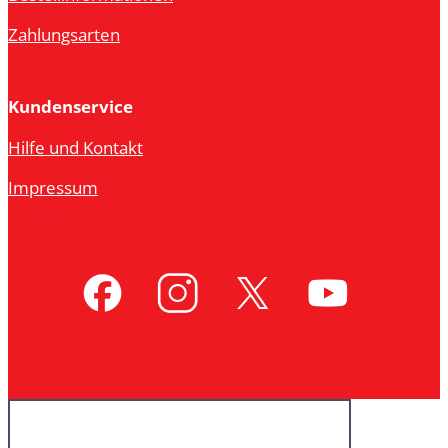
Zahlungsarten
Kundenservice
Hilfe und Kontakt
Impressum
Vertrag widerrufen