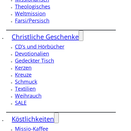
Theologisches
Weltmission
Farsi/Persisch
Christliche Geschenke
CD’s und Hörbücher
Devotionalien
Gedeckter Tisch
Kerzen
Kreuze
Schmuck
Textilien
Weihrauch
SALE
Köstlichkeiten
Missio-Kaffee