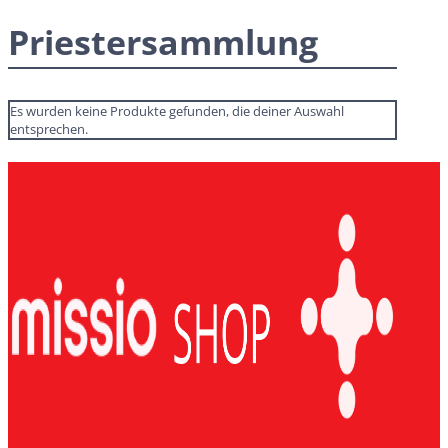
Priestersammlung
Es wurden keine Produkte gefunden, die deiner Auswahl
entsprechen.