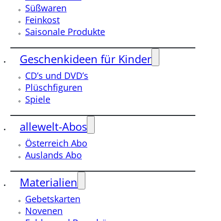
Süßwaren
Feinkost
Saisonale Produkte
Geschenkideen für Kinder
CD’s und DVD’s
Plüschfiguren
Spiele
allewelt-Abos
Österreich Abo
Auslands Abo
Materialien
Gebetskarten
Novenen