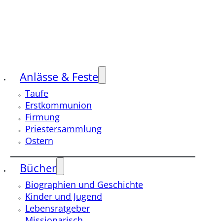
Anlässe & Feste
Taufe
Erstkommunion
Firmung
Priestersammlung
Ostern
Bücher
Biographien und Geschichte
Kinder und Jugend
Lebensratgeber
Missionarisch