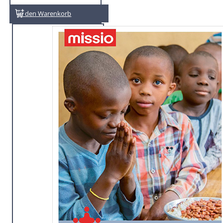
In den Warenkorb