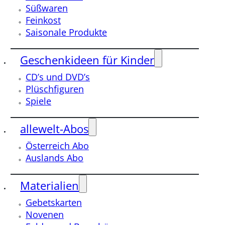
Süßwaren
Feinkost
Saisonale Produkte
Geschenkideen für Kinder
CD’s und DVD’s
Plüschfiguren
Spiele
allewelt-Abos
Österreich Abo
Auslands Abo
Materialien
Gebetskarten
Novenen