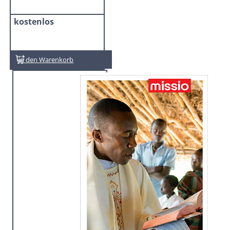
kostenlos
In den Warenkorb