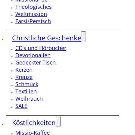
Theologisches
Weltmission
Farsi/Persisch
Christliche Geschenke
CD’s und Hörbücher
Devotionalien
Gedeckter Tisch
Kerzen
Kreuze
Schmuck
Textilien
Weihrauch
SALE
Köstlichkeiten
Missio-Kaffee