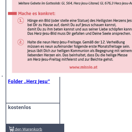
Folder „Herz Jesu“
kostenlos
In den Warenkorb