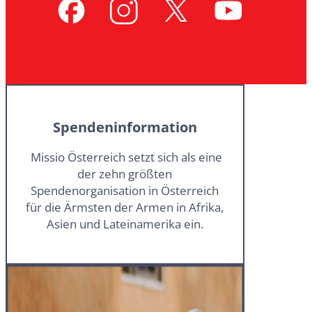
Spendeninformation
Missio Österreich setzt sich als eine
der zehn größten
Spendenorganisation in Österreich
für die Ärmsten der Armen in Afrika,
Asien und Lateinamerika ein.