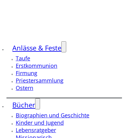
Anlässe & Feste
Taufe
Erstkommunion
Firmung
Priestersammlung
Ostern
Bücher
Biographien und Geschichte
Kinder und Jugend
Lebensratgeber
Missionarisch