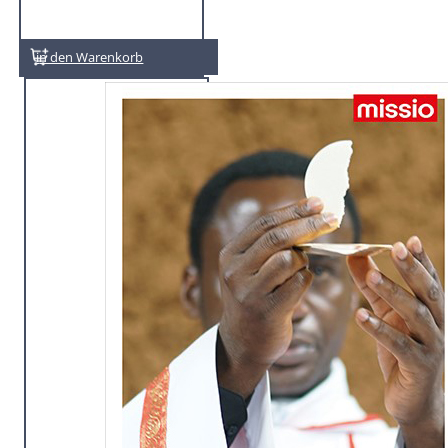
In den Warenkorb