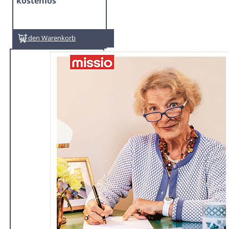
kostenlos
In den Warenkorb