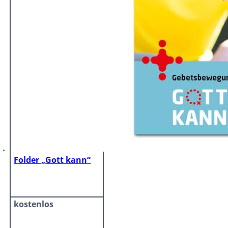
Folder „Gott kann“
kostenlos