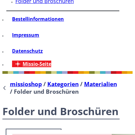
Folder und Broschüren
Bestellinformationen
Impressum
Datenschutz
Missio-Seite
missioshop
/
Kategorien
/
Materialien
/
Folder und Broschüren
Folder und Broschüren