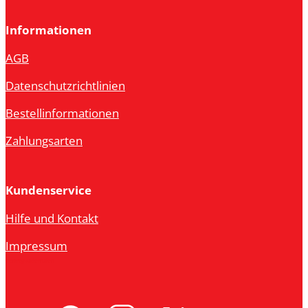
Informationen
AGB
Datenschutzrichtlinien
Bestellinformationen
Zahlungsarten
Kundenservice
Hilfe und Kontakt
Impressum
Vertrag widerrufen