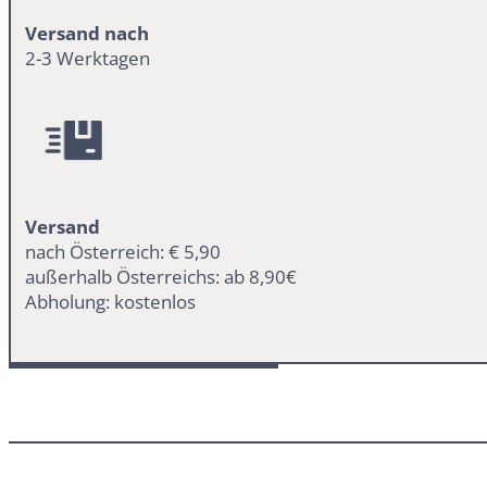
Versand nach
2-3 Werktagen
Versand
nach Österreich: € 5,90
außerhalb Österreichs: ab 8,90€
Abholung: kostenlos