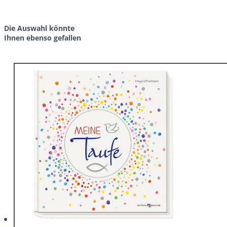
Die Auswahl könnte
Ihnen ebenso gefallen