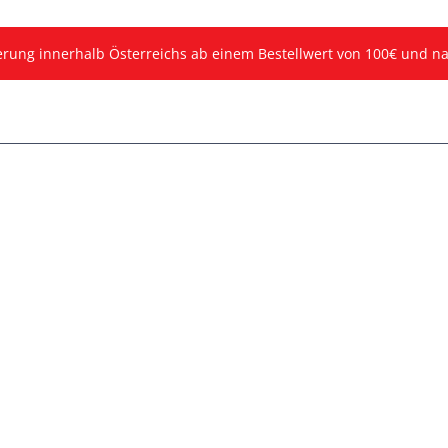
ferung innerhalb Österreichs ab einem Bestellwert von 100€ und n