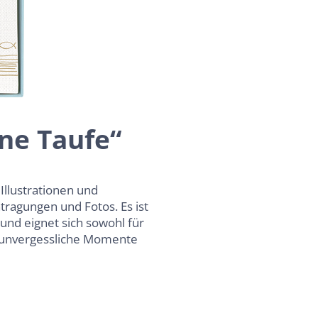
ne Taufe“
Illustrationen und
tragungen und Fotos. Es ist
und eignet sich sowohl für
s unvergessliche Momente