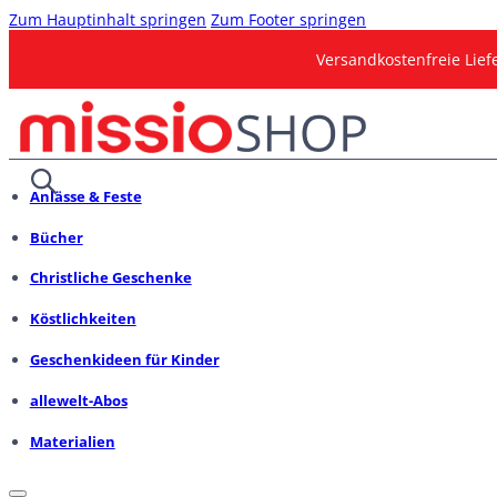
Zum Hauptinhalt springen
Zum Footer springen
Versandkostenfreie Lie
Anlässe & Feste
Bücher
Christliche Geschenke
Köstlichkeiten
Geschenkideen für Kinder
allewelt-Abos
Materialien