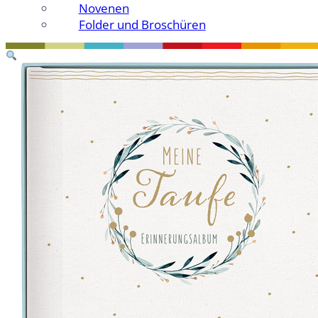
Novenen
Folder und Broschüren