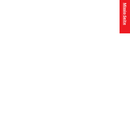
Missio-Seite