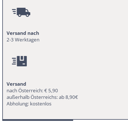
Versand nach
2-3 Werktagen
Versand
nach Österreich: € 5,90
außerhalb Österreichs: ab 8,90€
Abholung: kostenlos