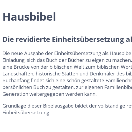
Hausbibel
Die revidierte Einheitsübersetzung a
Die neue Ausgabe der Einheitsübersetzung als Hausbibel
Einladung, sich das Buch der Bücher zu eigen zu machen
eine Brücke von der biblischen Welt zum biblischen Wort
Landschaften, historische Stätten und Denkmäler des bi
Buchanfang findet sich eine schön gestaltete Familiench
persönlichen Buch zu gestalten, zur eigenen Familienbibe
Generation weitergegeben werden kann.
Grundlage dieser Bibelausgabe bildet der vollständige re
Einheitsübersetzung.