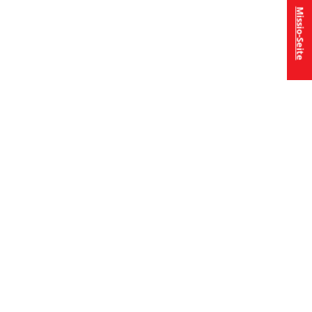
Missio-Seite