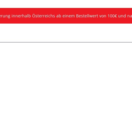
ferung innerhalb Österreichs ab einem Bestellwert von 100€ und n