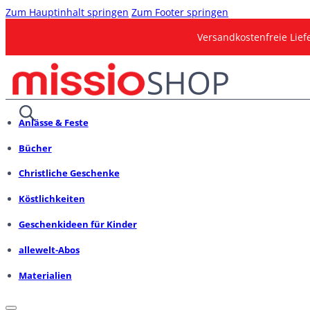
Zum Hauptinhalt springen
Zum Footer springen
Versandkostenfreie Lie
Anlässe & Feste
Bücher
Christliche Geschenke
Köstlichkeiten
Geschenkideen für Kinder
allewelt-Abos
Materialien