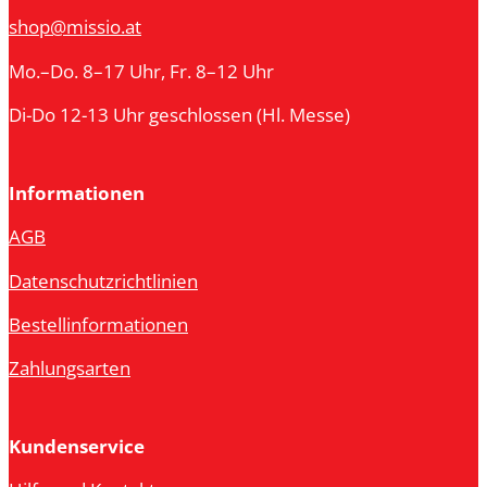
shop@missio.at
Mo.–Do. 8–17 Uhr, Fr. 8–12 Uhr
Di-Do 12-13 Uhr geschlossen (Hl. Messe)
Informationen
AGB
Datenschutzrichtlinien
Bestellinformationen
Zahlungsarten
Kundenservice