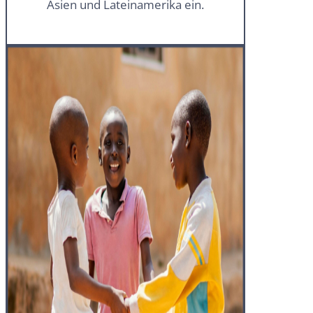
Asien und Lateinamerika ein.