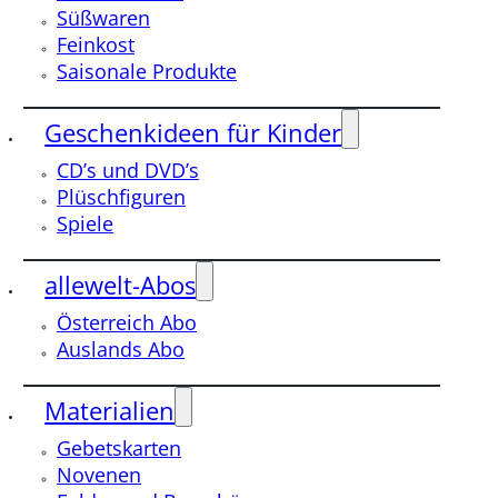
Süßwaren
Feinkost
Saisonale Produkte
Geschenkideen für Kinder
CD’s und DVD’s
Plüschfiguren
Spiele
allewelt-Abos
Österreich Abo
Auslands Abo
Materialien
Gebetskarten
Novenen