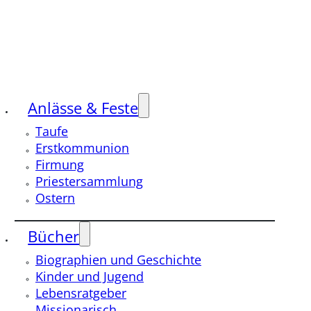
Anlässe & Feste
Taufe
Erstkommunion
Firmung
Priestersammlung
Ostern
Bücher
Biographien und Geschichte
Kinder und Jugend
Lebensratgeber
Missionarisch