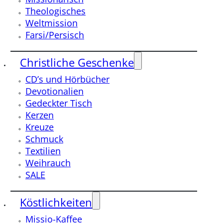
Theologisches
Weltmission
Farsi/Persisch
Christliche Geschenke
CD’s und Hörbücher
Devotionalien
Gedeckter Tisch
Kerzen
Kreuze
Schmuck
Textilien
Weihrauch
SALE
Köstlichkeiten
Missio-Kaffee