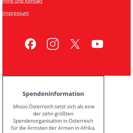
Hilfe und Kontakt
Impressum
Vertrag widerrufen
Spendeninformation
Missio Österreich setzt sich als eine
der zehn größten
Spendenorganisation in Österreich
für die Ärmsten der Armen in Afrika,