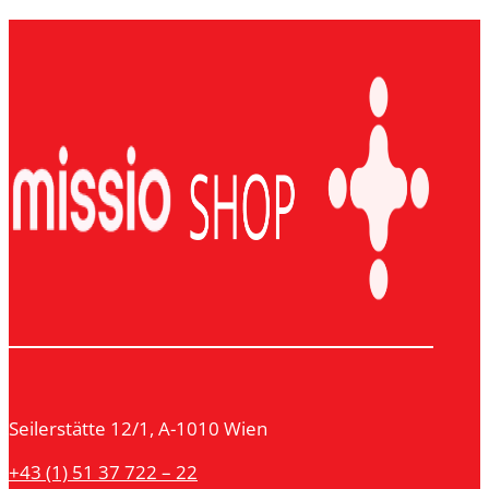
Seilerstätte 12/1, A-1010 Wien
+43 (1) 51 37 722 – 22