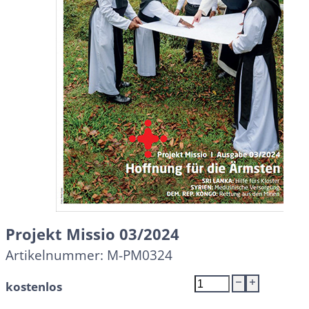
Projekt Missio 03/2024
Artikelnummer:
M-PM0324
Projekt
kostenlos
Missio