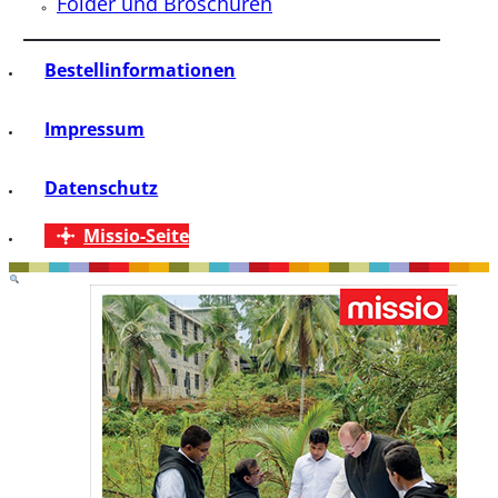
Folder und Broschüren
Bestellinformationen
Impressum
Datenschutz
Missio-Seite