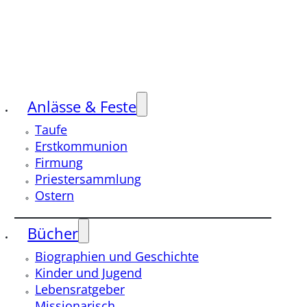
Anlässe & Feste
Taufe
Erstkommunion
Firmung
Priestersammlung
Ostern
Bücher
Biographien und Geschichte
Kinder und Jugend
Lebensratgeber
Missionarisch