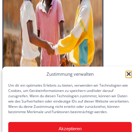
Zustimmung verwalten
Um dir ein optimales Erlebnis zu bieten, verwenden wir Technologien wie
Cookies, um Geräteinformationen zu speichern und/oder darauf
zuzugreifen. Wenn du diesen Technologien zustimmst, können wir Daten
wie das Surfverhalten oder eindeutige IDs auf dieser Website verarbeiten.
Wenn du deine Zustimmung nicht erteilst oder zurückziehst, können
bestimmte Merkmale und Funktionen beeinträchtigt werden.
Akzeptieren