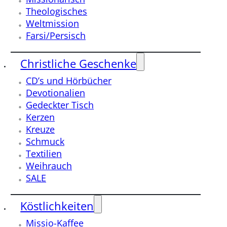
Theologisches
Weltmission
Farsi/Persisch
Christliche Geschenke
CD’s und Hörbücher
Devotionalien
Gedeckter Tisch
Kerzen
Kreuze
Schmuck
Textilien
Weihrauch
SALE
Köstlichkeiten
Missio-Kaffee