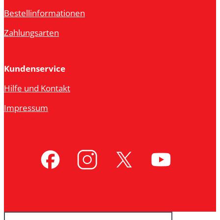
Bestellinformationen
Zahlungsarten
Kundenservice
Hilfe und Kontakt
Impressum
Vertrag widerrufen