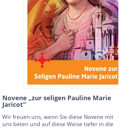
Novene „zur seligen Pauline Marie
Jaricot“
Wir freuen uns, wenn Sie diese Novene mit
uns beten und auf diese Weise tiefer in die