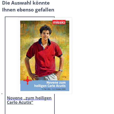
Die Auswahl könnte
Ihnen ebenso gefallen
Novene „zum heiligen
Carlo Acutis“