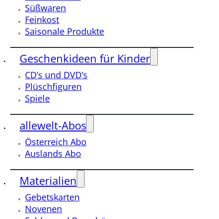
Süßwaren
Feinkost
Saisonale Produkte
Geschenkideen für Kinder
CD’s und DVD’s
Plüschfiguren
Spiele
allewelt-Abos
Österreich Abo
Auslands Abo
Materialien
Gebetskarten
Novenen