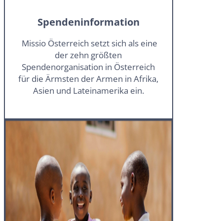
Spendeninformation
Missio Österreich setzt sich als eine
der zehn größten
Spendenorganisation in Österreich
für die Ärmsten der Armen in Afrika,
Asien und Lateinamerika ein.