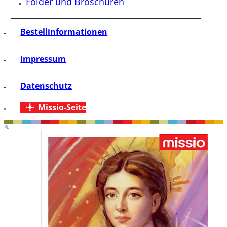
Folder und Broschüren
Bestellinformationen
Impressum
Datenschutz
Missio-Seite