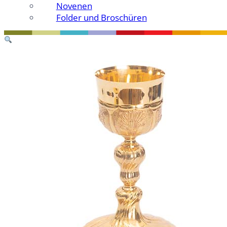
Novenen
Folder und Broschüren