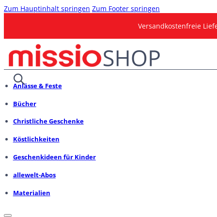
Zum Hauptinhalt springen
Zum Footer springen
Versandkostenfreie Lie
Anlässe & Feste
Bücher
Christliche Geschenke
Köstlichkeiten
Geschenkideen für Kinder
allewelt-Abos
Materialien