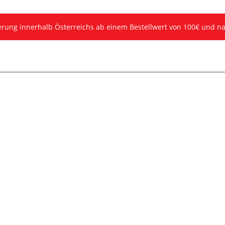
ferung innerhalb Österreichs ab einem Bestellwert von 100€ und n