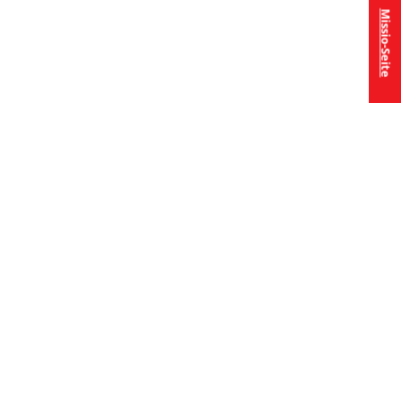
Missio-Seite