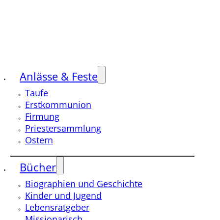
Anlässe & Feste
Taufe
Erstkommunion
Firmung
Priestersammlung
Ostern
Bücher
Biographien und Geschichte
Kinder und Jugend
Lebensratgeber
Missionarisch