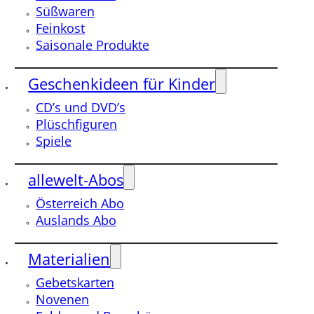
Süßwaren
Feinkost
Saisonale Produkte
Geschenkideen für Kinder
CD’s und DVD’s
Plüschfiguren
Spiele
allewelt-Abos
Österreich Abo
Auslands Abo
Materialien
Gebetskarten
Novenen