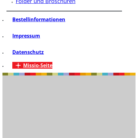
Folder und Broschüren
Bestellinformationen
Impressum
Datenschutz
Missio-Seite