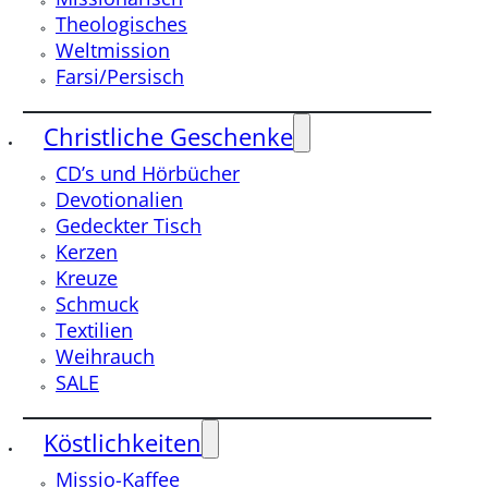
Theologisches
Weltmission
Farsi/Persisch
Christliche Geschenke
CD’s und Hörbücher
Devotionalien
Gedeckter Tisch
Kerzen
Kreuze
Schmuck
Textilien
Weihrauch
SALE
Köstlichkeiten
Missio-Kaffee