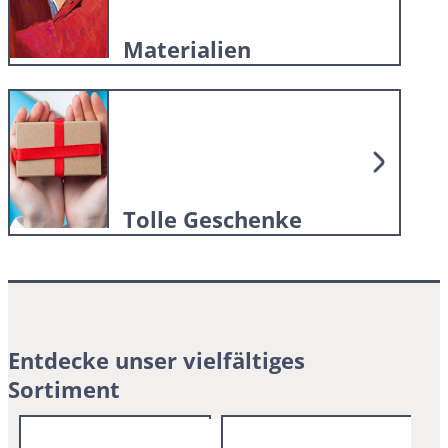
Materialien
Tolle Geschenke
Entdecke unser vielfältiges
Sortiment