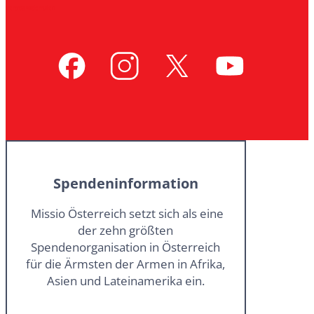
Vertrag widerrufen
Spendeninformation
Missio Österreich setzt sich als eine
der zehn größten
Spendenorganisation in Österreich
für die Ärmsten der Armen in Afrika,
Asien und Lateinamerika ein.