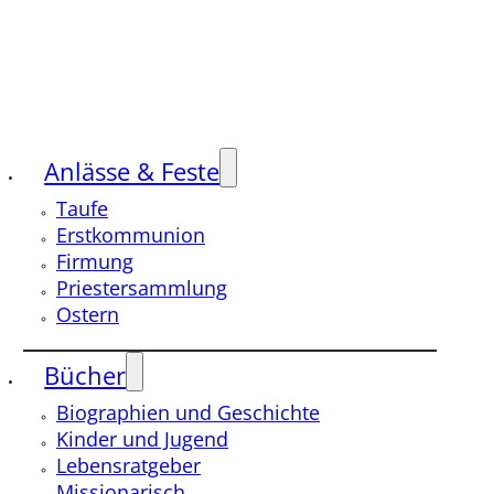
Anlässe & Feste
Taufe
Erstkommunion
Firmung
Priestersammlung
Ostern
Bücher
Biographien und Geschichte
Kinder und Jugend
Lebensratgeber
Missionarisch