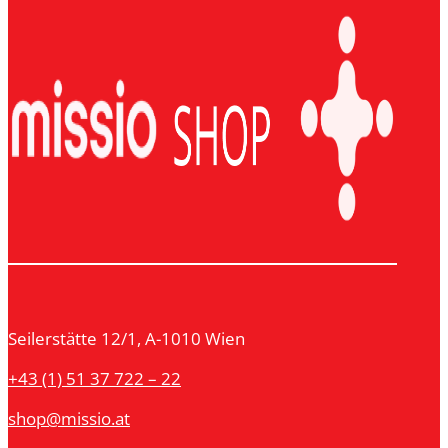
Seilerstätte 12/1, A-1010 Wien
+43 (1) 51 37 722 – 22
shop@missio.at