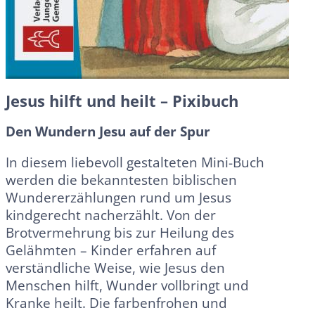
Jesus hilft und heilt – Pixibuch
Den Wundern Jesu auf der Spur
In diesem liebevoll gestalteten Mini-Buch
werden die bekanntesten biblischen
Wundererzählungen rund um Jesus
kindgerecht nacherzählt. Von der
Brotvermehrung bis zur Heilung des
Gelähmten – Kinder erfahren auf
verständliche Weise, wie Jesus den
Menschen hilft, Wunder vollbringt und
Kranke heilt. Die farbenfrohen und