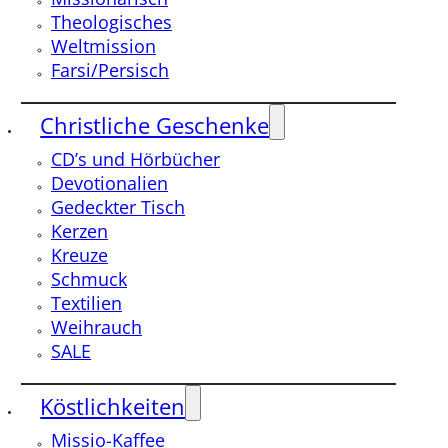
Theologisches
Weltmission
Farsi/Persisch
Christliche Geschenke
CD’s und Hörbücher
Devotionalien
Gedeckter Tisch
Kerzen
Kreuze
Schmuck
Textilien
Weihrauch
SALE
Köstlichkeiten
Missio-Kaffee