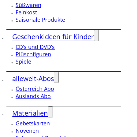
Süßwaren
Feinkost
Saisonale Produkte
Geschenkideen für Kinder
CD’s und DVD’s
Plüschfiguren
Spiele
allewelt-Abos
Österreich Abo
Auslands Abo
Materialien
Gebetskarten
Novenen