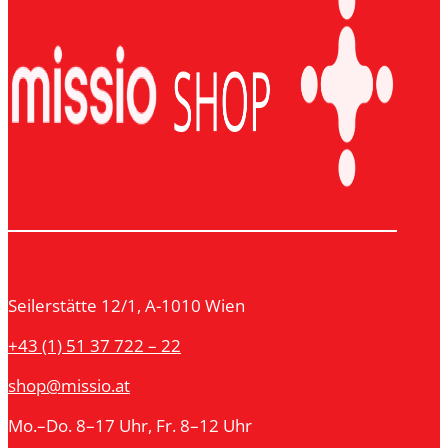
Seilerstätte 12/1, A-1010 Wien
+43 (1) 51 37 722 – 22
shop@missio.at
Mo.–Do. 8–17 Uhr, Fr. 8–12 Uhr