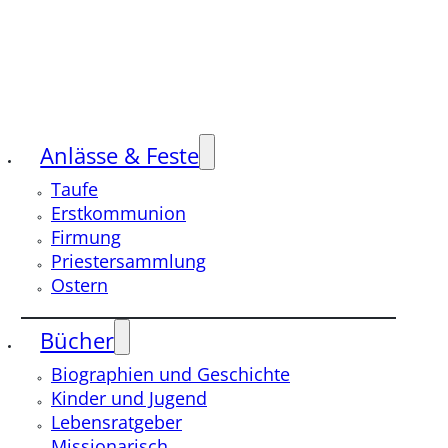
Anlässe & Feste
Taufe
Erstkommunion
Firmung
Priestersammlung
Ostern
Bücher
Biographien und Geschichte
Kinder und Jugend
Lebensratgeber
Missionarisch