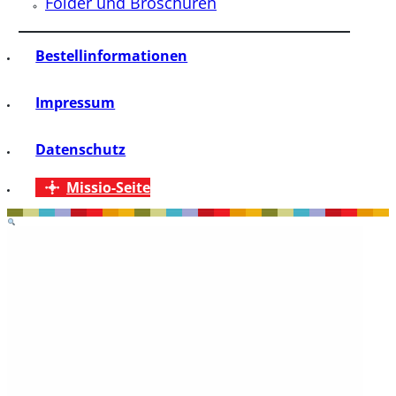
Folder und Broschüren
Bestellinformationen
Impressum
Datenschutz
Missio-Seite