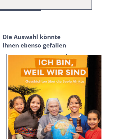
Die Auswahl könnte
Ihnen ebenso gefallen