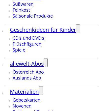
Süßwaren
Feinkost
Saisonale Produkte
Geschenkideen für Kinder
CD’s und DVD’s
Plüschfiguren
Spiele
allewelt-Abos
Österreich Abo
Auslands Abo
Materialien
Gebetskarten
Novenen