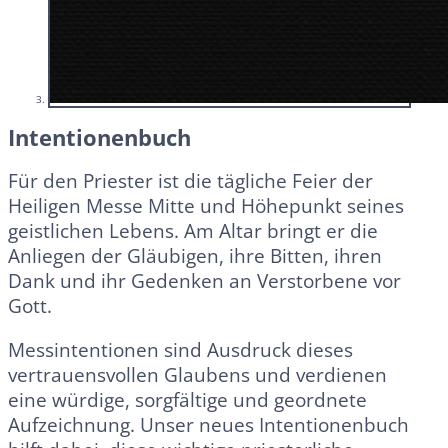
Intentionenbuch
Für den Priester ist die tägliche Feier der
Heiligen Messe Mitte und Höhepunkt seines
geistlichen Lebens. Am Altar bringt er die
Anliegen der Gläubigen, ihre Bitten, ihren
Dank und ihr Gedenken an Verstorbene vor
Gott.
Messintentionen sind Ausdruck dieses
vertrauensvollen Glaubens und verdienen
eine würdige, sorgfältige und geordnete
Aufzeichnung. Unser neues Intentionenbuch