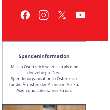
Spendeninformation
Missio Österreich setzt sich als eine
der zehn größten
Spendenorganisation in Österreich
für die Ärmsten der Armen in Afrika,
Asien und Lateinamerika ein.