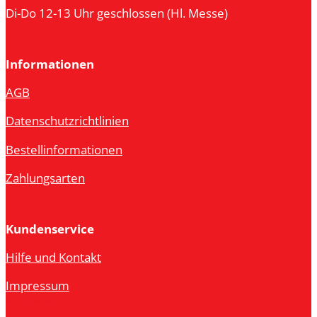
Di-Do 12-13 Uhr geschlossen (Hl. Messe)
Informationen
AGB
Datenschutzrichtlinien
Bestellinformationen
Zahlungsarten
Kundenservice
Hilfe und Kontakt
Impressum
Vertrag widerrufen