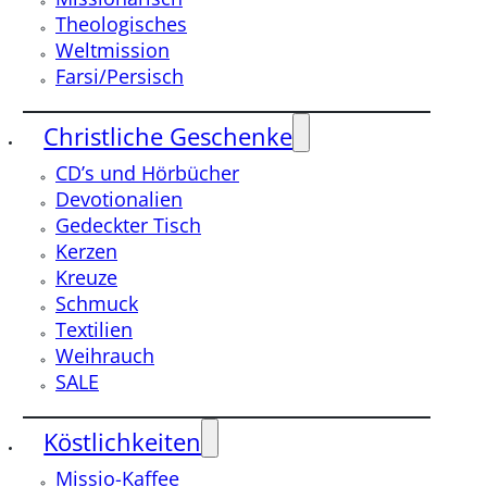
Theologisches
Weltmission
Farsi/Persisch
Christliche Geschenke
CD’s und Hörbücher
Devotionalien
Gedeckter Tisch
Kerzen
Kreuze
Schmuck
Textilien
Weihrauch
SALE
Köstlichkeiten
Missio-Kaffee