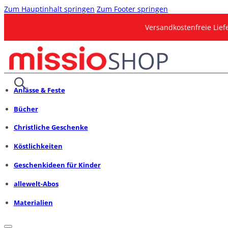
Zum Hauptinhalt springen
Zum Footer springen
Versandkostenfreie Lie
Anlässe & Feste
Bücher
Christliche Geschenke
Köstlichkeiten
Geschenkideen für Kinder
allewelt-Abos
Materialien