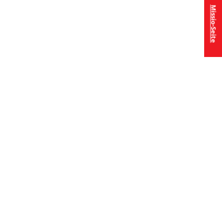
Missio-Seite