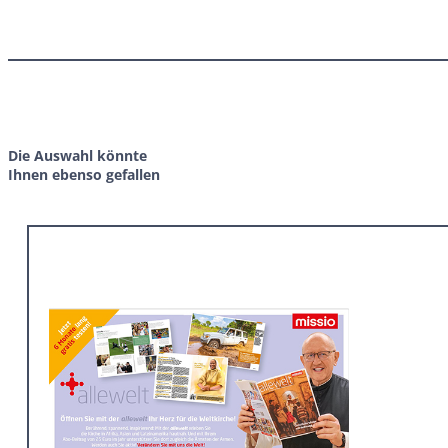
Die Auswahl könnte
Ihnen ebenso gefallen