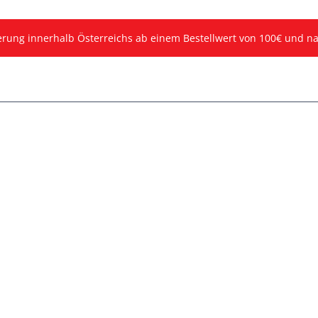
ferung innerhalb Österreichs ab einem Bestellwert von 100€ und n