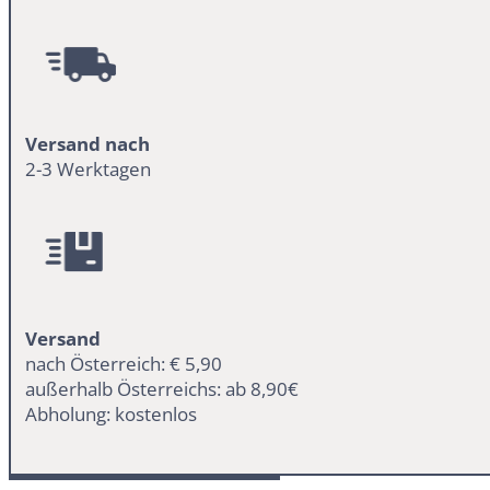
Versand nach
2-3 Werktagen
Versand
nach Österreich: € 5,90
außerhalb Österreichs: ab 8,90€
Abholung: kostenlos