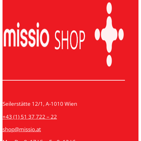
Seilerstätte 12/1, A-1010 Wien
+43 (1) 51 37 722 – 22
shop@missio.at