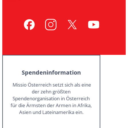
Vertrag widerrufen
Spendeninformation
Missio Österreich setzt sich als eine
der zehn größten
Spendenorganisation in Österreich
für die Ärmsten der Armen in Afrika,
Asien und Lateinamerika ein.