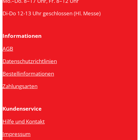
Mo.–Do. 8–17 Uhr, Fr. 8–12 Uhr
Di-Do 12-13 Uhr geschlossen (Hl. Messe)
Informationen
AGB
Datenschutzrichtlinien
Bestellinformationen
Zahlungsarten
Kundenservice
Hilfe und Kontakt
Impressum