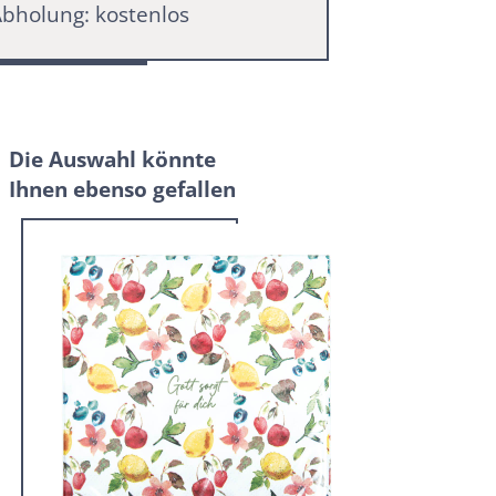
bholung: kostenlos
Die Auswahl könnte
Ihnen ebenso gefallen