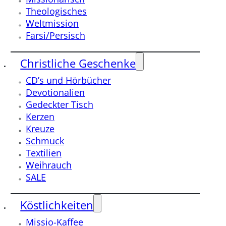
Theologisches
Weltmission
Farsi/Persisch
Christliche Geschenke
CD’s und Hörbücher
Devotionalien
Gedeckter Tisch
Kerzen
Kreuze
Schmuck
Textilien
Weihrauch
SALE
Köstlichkeiten
Missio-Kaffee