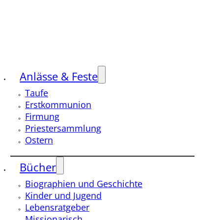
Anlässe & Feste
Taufe
Erstkommunion
Firmung
Priestersammlung
Ostern
Bücher
Biographien und Geschichte
Kinder und Jugend
Lebensratgeber
Missionarisch