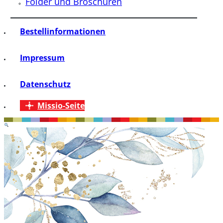
Folder und Broschüren
Bestellinformationen
Impressum
Datenschutz
Missio-Seite