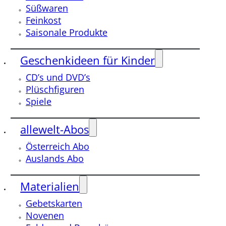
Süßwaren
Feinkost
Saisonale Produkte
Geschenkideen für Kinder
CD’s und DVD’s
Plüschfiguren
Spiele
allewelt-Abos
Österreich Abo
Auslands Abo
Materialien
Gebetskarten
Novenen