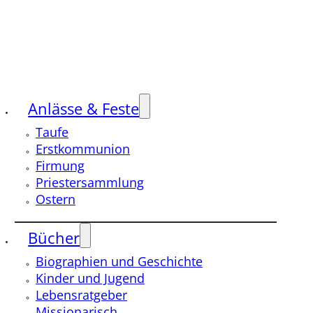
Anlässe & Feste
Taufe
Erstkommunion
Firmung
Priestersammlung
Ostern
Bücher
Biographien und Geschichte
Kinder und Jugend
Lebensratgeber
Missionarisch