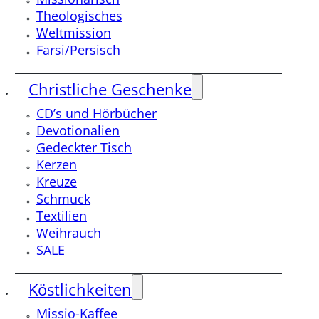
Theologisches
Weltmission
Farsi/Persisch
Christliche Geschenke
CD’s und Hörbücher
Devotionalien
Gedeckter Tisch
Kerzen
Kreuze
Schmuck
Textilien
Weihrauch
SALE
Köstlichkeiten
Missio-Kaffee