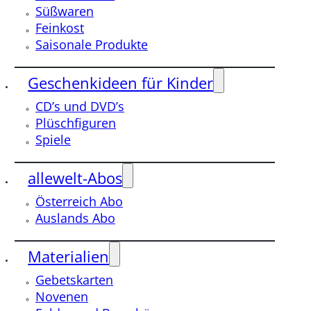
Süßwaren
Feinkost
Saisonale Produkte
Geschenkideen für Kinder
CD’s und DVD’s
Plüschfiguren
Spiele
allewelt-Abos
Österreich Abo
Auslands Abo
Materialien
Gebetskarten
Novenen