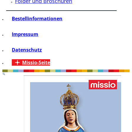
Folder und Broschüren
Bestellinformationen
Impressum
Datenschutz
Missio-Seite