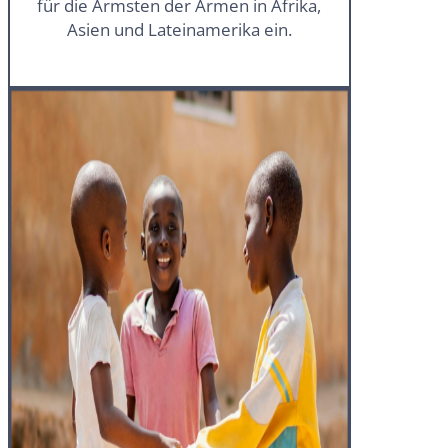
für die Ärmsten der Armen in Afrika,
Asien und Lateinamerika ein.