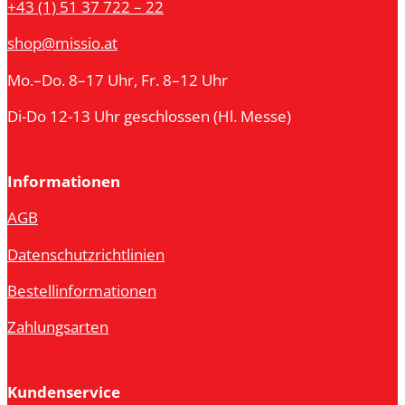
+43 (1) 51 37 722 – 22
shop@missio.at
Mo.–Do. 8–17 Uhr, Fr. 8–12 Uhr
Di-Do 12-13 Uhr geschlossen (Hl. Messe)
Informationen
AGB
Datenschutzrichtlinien
Bestellinformationen
Zahlungsarten
Kundenservice