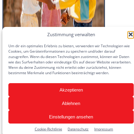
Zustimmung verwalten
Um dir ein optimales Erlebnis zu bieten, verwenden wir Technologien wie
Cookies, um Geräteinformationen zu speichern und/oder darauf
zuzugreifen. Wenn du diesen Technologien zustimmst, können wir Daten
wie das Surfverhalten oder eindeutige IDs auf dieser Website verarbeiten.
Wenn du deine Zustimmung nicht erteilst oder zurückziehst, können
bestimmte Merkmale und Funktionen beeinträchtigt werden.
Akzeptieren
Ablehnen
Einstellungen ansehen
Cookie-Richtlinie
Datenschutz
Impressum