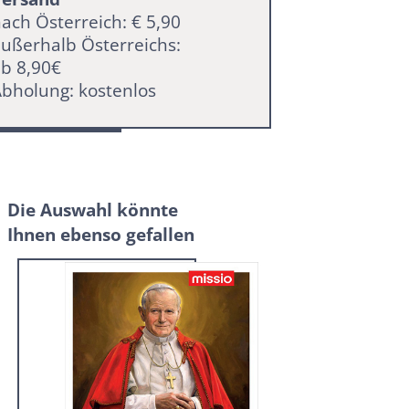
ach Österreich: € 5,90
ußerhalb Österreichs:
b 8,90€
bholung: kostenlos
Die Auswahl könnte
Ihnen ebenso gefallen