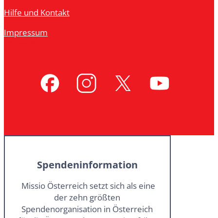
Hilfe und Kontakt
Impressum
Vertrag widerrufen
Spendeninformation
Missio Österreich setzt sich als eine
der zehn größten
Spendenorganisation in Österreich